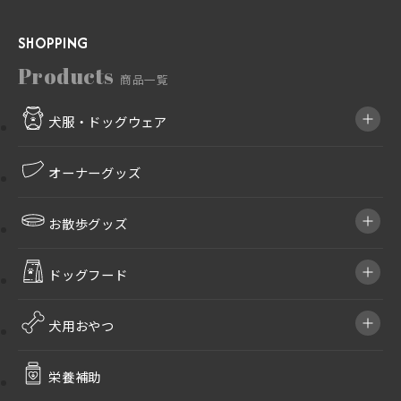
SHOPPING
Products
商品一覧
犬服・ドッグウェア
オーナーグッズ
お散歩グッズ
ドッグフード
犬用おやつ
栄養補助