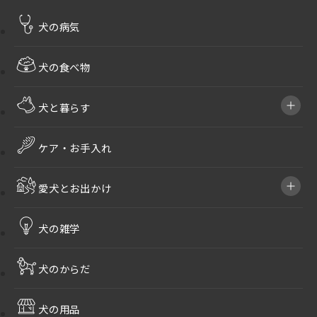
犬の病気
犬の食べ物
犬と暮らす
ケア・お手入れ
愛犬とお出かけ
犬の雑学
犬のからだ
犬の用品