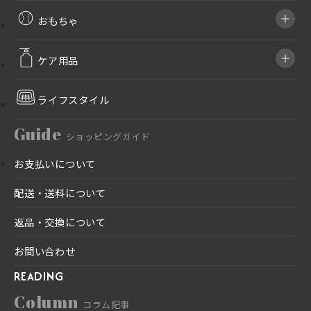
おもちゃ
ケア用品
ライフスタイル
Guide
ショッピングガイド
お支払いについて
配送・送料について
返品・交換について
お問い合わせ
READING
Column
コラム記事