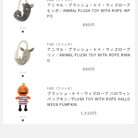
アニマル・プラッシュ・トイ・ウィズロープ
ヒッポ／ANIMAL PLUSH TOY WITH ROPE HIP
PO
990
円
FAD（ファッド）
アニマル・プラッシュ・トイ・ウィズロープ
リノ／ANIMAL PLUSH TOY WITH ROPE RHIN
O
990
円
FAD（ファッド）
プラッシュ・トイ・ウィズロープ ハロウィン
パンプキン／PLUSH TOY WITH ROPE HALLO
WEEN PUMPKIN
1,320
円