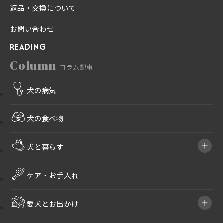
返品・交換について
お問い合わせ
READING
Column
コラム記事
犬の病気
犬の食べ物
犬と暮らす
ケア・お手入れ
愛犬とお出かけ