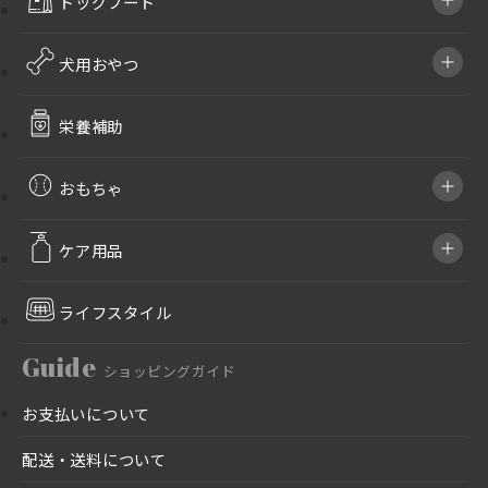
ドッグフード
犬用おやつ
栄養補助
おもちゃ
ケア用品
ライフスタイル
Guide
ショッピングガイド
お支払いについて
配送・送料について