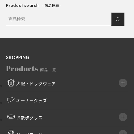
Product search
商品検索
SHOPPING
Products
商品一覧
犬服・ドッグウェア
オーナーグッズ
お散歩グッズ