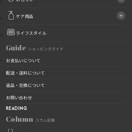
ケア用品
ライフスタイル
Guide
ショッピングガイド
お支払いについて
配送・送料について
返品・交換について
お問い合わせ
READING
Column
コラム記事