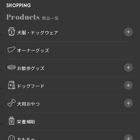
SHOPPING
Products
商品一覧
犬服・ドッグウェア
オーナーグッズ
お散歩グッズ
ドッグフード
犬用おやつ
栄養補助
おもちゃ