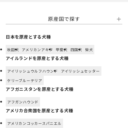
原産国で探す
日本を原産とする犬種
秋田犬
アメリカンアキタ
甲斐犬
四国犬
柴犬
アイルランドを原産とする犬種
アイリッシュウルフハウンド
アイリッシュセッター
ケリーブルーテリア
アフガニスタンを原産とする犬種
アフガンハウンド
アメリカ合衆国を原産とする犬種
アメリカンコッカースパニエル