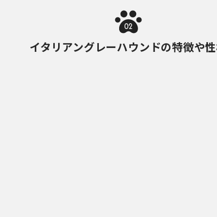
02
イタリアングレーハウンドの特徴や性