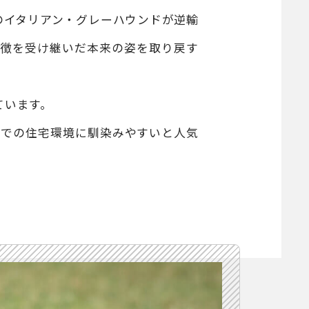
のイタリアン・グレーハウンドが逆輸
特徴を受け継いだ本来の姿を取り戻す
ています。
部での住宅環境に馴染みやすいと人気