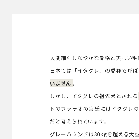
大変細くしなやかな骨格と美しい毛
日本では「イタグレ」の愛称で呼ば
いません
。
しかし、イタグレの祖先犬とされる
トのファラオの宮廷にはイタグレの
だと考えられています。
グレーハウンドは30kgを超える