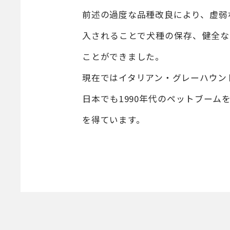
前述の過度な品種改良により、虚弱
入されることで犬種の保存、健全な
ことができました。
現在ではイタリアン・グレーハウン
日本でも1990年代のペットブー
を得ています。