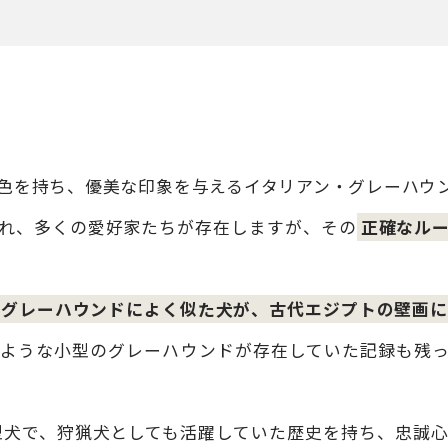
色を持ち、優美な印象を与えるイタリアン・グレーハウ
れ、多くの愛好家たちが存在しますが、その
正確なル
グレーハウンドによく似た犬が、古代エジプトの壁画に
ような小型のグレーハウンドが存在していた記録も残
大型犬で、狩猟犬としても活躍していた歴史を持ち、忠誠