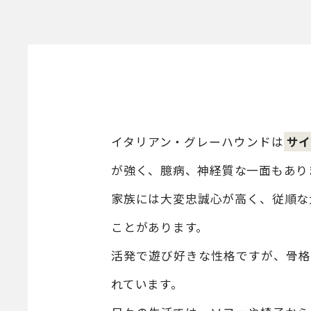
イタリアン・グレーハウンドは
サ
が強く、臆病、神経質な一面もあり
家族には大変忠誠心が高く、従順な
ことがあります。
活発で遊び好きな性格ですが、骨格
れています。