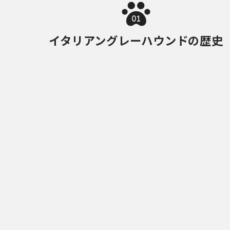
01
イタリアングレーハウンドの歴史