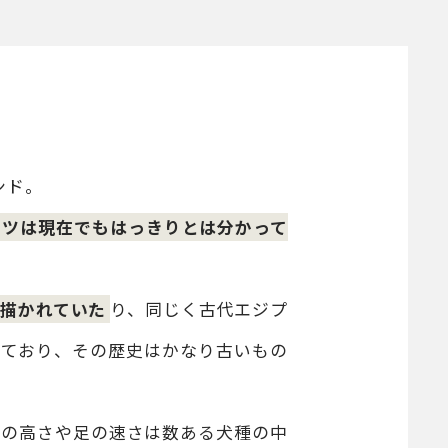
ンド。
ーツは現在でもはっきりとは分かって
描かれていた
り、同じく古代エジプ
っており、その歴史はかなり古いもの
心の高さや足の速さは数ある犬種の中