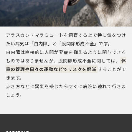
アラスカン・マラミュートを飼育する上で特に気をつけ
たい病気は「白内障」と「股関節形成不全」です。
白内障は直接的に人間が発症を抑えるように関与できる
ものではありませんが、股関節形成不全に関しては、
体
重の管理や日々の運動などでリスクを軽減
することがで
きます。
歩き方などに異変を感じたらすぐに病院に連れて行きま
しょう。