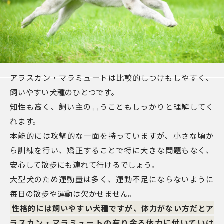
アラスカン・マラミュートは比較的しつけもしやすく、
飼いやすい犬種のひとつです。
知性も高く、飼い主の言うこともしっかりと理解してく
れます。
本能的には攻撃的な一面を持っていますが、小さな頃か
ら訓練を行い、矯正することで特に大きな問題もなく、
安心して散歩にも連れて行けるでしょう。
大型犬のため運動量は多く、運動不足にならないように
毎日の散歩や運動は欠かせません。
性格的には飼いやすい犬種ですが、体力がない方だとア
ラスカン・マラミュートの有り余る体力に付いていけ