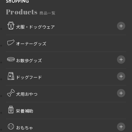
SHOPPING
Products
商品一覧
犬服・ドッグウェア
オーナーグッズ
お散歩グッズ
ドッグフード
犬用おやつ
栄養補助
おもちゃ