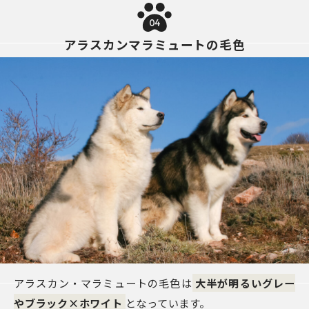
04
アラスカンマラミュートの毛色
アラスカン・マラミュートの毛色は
大半が明るいグレー
やブラック×ホワイト
となっています。