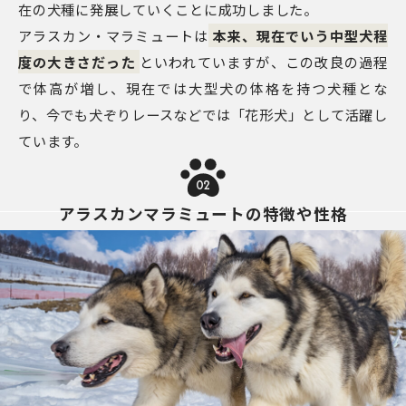
在の犬種に発展していくことに成功しました。
アラスカン・マラミュートは
本来、現在でいう中型犬程
度の大きさだった
といわれていますが、この改良の過程
で体高が増し、現在では大型犬の体格を持つ犬種とな
り、今でも犬ぞりレースなどでは「花形犬」として活躍し
ています。
02
アラスカンマラミュートの特徴や性格