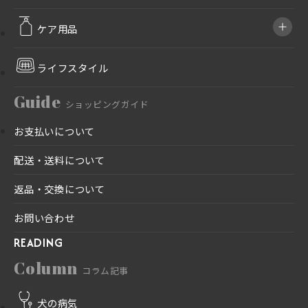
ケア用品
ライフスタイル
Guide
ショッピングガイド
お支払いについて
配送・送料について
返品・交換について
お問い合わせ
READING
Column
コラム記事
犬の病気