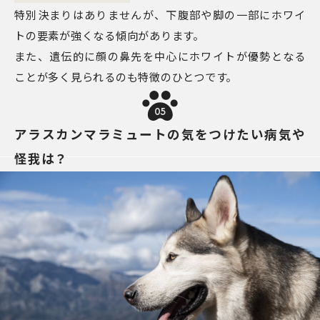
特別決まりはありませんが、下腹部や脚の一部にホワイ
トの要素が強くなる傾向があります。
また、遺伝的に顔の鼻先を中心にホワイトが優勢となる
ことが多く見られるのも特徴のひとつです。
05
アラスカンマラミュートの気をつけたい病気や
怪我は？