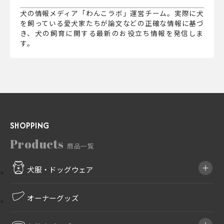
犬の情報メディア「わんこラボ」運営チーム。実際に犬
を飼っている愛犬家たちが論文などの正確な情報に基づ
き、犬の飼育に関する最新のお役立ち情報を発信しま
す。
SHOPPING
Products
商品一覧
犬服・ドッグウェア
オーナーグッズ