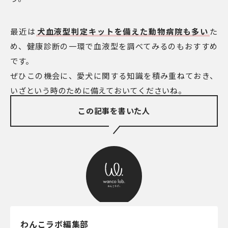
最近は
犬血液型判定キットを備えた動物病院も多い
た
め、健康診断の一環で血液型を調べてみるのもおすすめ
です。
ぜひこの機会に、愛犬に関する知識を積み重ねておき、
いざという時のために備えておいてくださいね。
この記事を書いた人
わんこラボ編集部