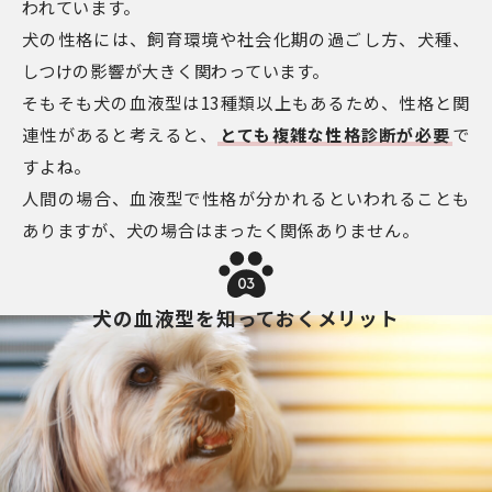
われています。
犬の性格には、飼育環境や社会化期の過ごし方、犬種、
しつけの影響が大きく関わっています。
そもそも犬の血液型は13種類以上もあるため、性格と関
連性があると考えると、
とても複雑な性格診断が必要
で
すよね。
人間の場合、血液型で性格が分かれるといわれることも
ありますが、犬の場合はまったく関係ありません。
03
犬の血液型を知っておくメリット