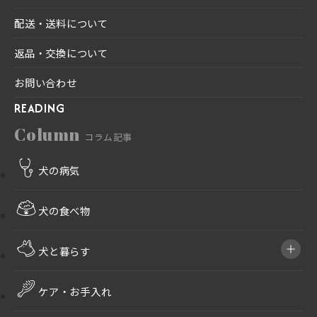
配送・送料について
返品・交換について
お問い合わせ
READING
Column
コラム記事
犬の病気
犬の食べ物
犬と暮らす
ケア・お手入れ