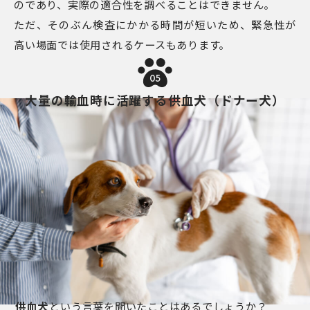
のであり、実際の適合性を調べることはできません。
ただ、そのぶん検査にかかる時間が短いため、緊急性が
高い場面では使用されるケースもあります。
05
大量の輸血時に活躍する供血犬（ドナー犬）
供血犬
という言葉を聞いたことはあるでしょうか？