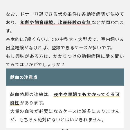
なお、ドナー登録できる犬の条件は各動物病院が決めて
おり、
年齢や飼育環境、出産経験の有無
などが問われま
す。
基本的に7歳くらいまでの中型犬・大型犬で、室内飼い＆
出産経験がなければ、登録できるケースが多いです。
もし興味がある方は、かかりつけの動物病院に話を聞い
てみてはいかがでしょうか？
献血の注意点
献血依頼の連絡は、
夜中や早朝でもかかってくる可
能性
があります。
大量の血液が必要になるケースは滅多にありません
が、もちろん絶対にないとはいいきれません。