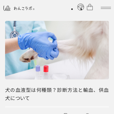
犬の血液型は何種類？診断方法と輸血、供血
犬について