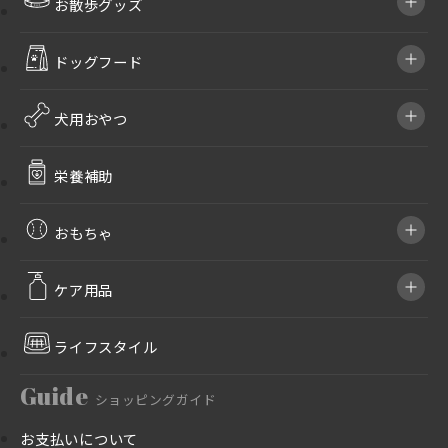
お散歩グッズ
ドッグフード
犬用おやつ
栄養補助
おもちゃ
ケア用品
ライフスタイル
Guide
ショッピングガイド
お支払いについて