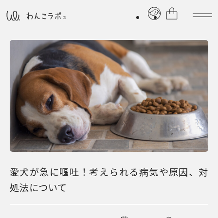
愛犬が急に嘔吐！考えられる病気や原因、対
処法について