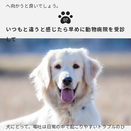
へ向かうと良いでしょう。
07
いつもと違うと感じたら早めに動物病院を受診
して
犬にとって、嘔吐は日常の中で起こりやすいトラブルのひ