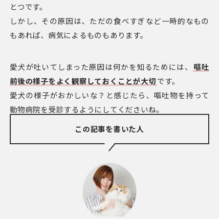
とつです。
しかし、その原因は、ただの食べすぎなど一時的なもの
もあれば、病気によるものもあります。
愛犬が吐いてしまった原因は何かを知るためには、
嘔吐
前後の様子をよく観察しておくことが大切
です。
愛犬の様子がおかしいな？と感じたら、嘔吐物を持って
動物病院を受診するようにしてくださいね。
この記事を書いた人