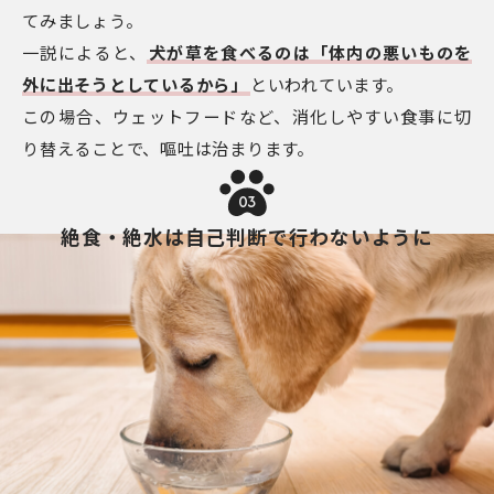
てみましょう。
一説によると、
犬が草を食べるのは「体内の悪いものを
外に出そうとしているから」
といわれています。
この場合、ウェットフードなど、消化しやすい食事に切
り替えることで、嘔吐は治まります。
03
絶食・絶水は自己判断で行わないように