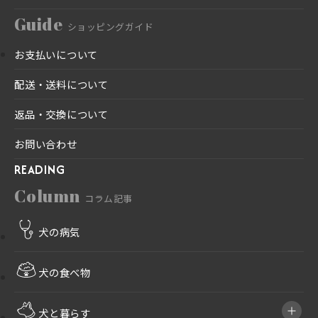
Guide
ショッピングガイド
お支払いについて
配送・送料について
返品・交換について
お問い合わせ
READING
Column
コラム記事
犬の病気
犬の食べ物
犬と暮らす