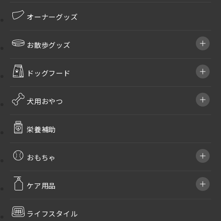
オーナーグッズ
お散歩グッズ
ドッグフード
犬用おやつ
栄養補助
おもちゃ
ケア用品
ライフスタイル