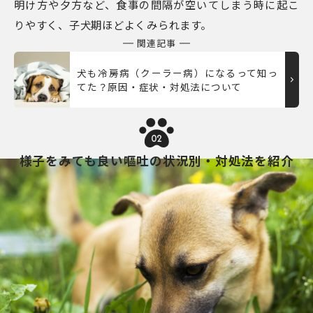
明け方や夕方など、食事の間隔が空いてしまう時に起こ
りやすく、子犬期ほどよくみられます。
関連記事
犬も冷房病（クーラー病）になるって知っ
てた？原因・症状・対処法について
02
様子をみても良い嘔吐の状況別・対処法を紹介