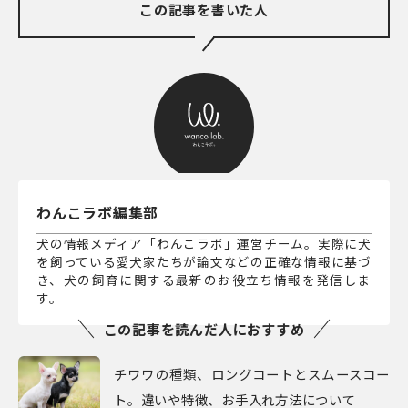
この記事を書いた人
わんこラボ編集部
犬の情報メディア「わんこラボ」運営チーム。実際に犬
を飼っている愛犬家たちが論文などの正確な情報に基づ
き、犬の飼育に関する最新のお役立ち情報を発信しま
す。
この記事を読んだ人におすすめ
チワワの種類、ロングコートとスムースコー
ト。違いや特徴、お手入れ方法について