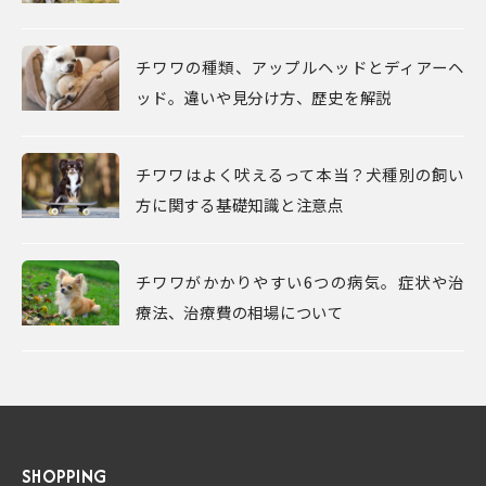
チワワの種類、アップルヘッドとディアーヘ
ッド。違いや見分け方、歴史を解説
チワワはよく吠えるって本当？犬種別の飼い
方に関する基礎知識と注意点
チワワがかかりやすい6つの病気。症状や治
療法、治療費の相場について
SHOPPING