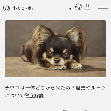
チワワは一体どこから来たの？歴史やルーツ
について徹底解説