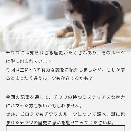
チワワには知られざる歴史がたくさんあり、そのルーツ
は謎に包まれています。
今回は主に3つの有力な説をご紹介しましたが、もしかす
るとまったく違うルーツも存在するかも？
今回の記事を通して、チワワの持つミステリアスな魅力
にハマった方も多いかもしれません。
ぜひ、ご自身でもチワワのルーツについて調べ、謎に包
まれたチワワの歴史に思いを馳せてみてくださいね。