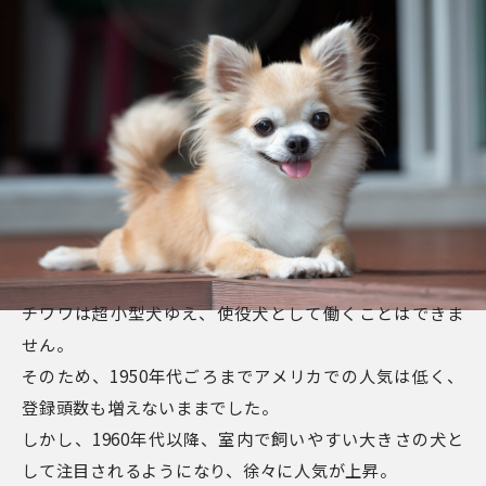
チワワは超小型犬ゆえ、使役犬として働くことはできま
せん。
そのため、1950年代ごろまでアメリカでの人気は低く、
登録頭数も増えないままでした。
しかし、1960年代以降、室内で飼いやすい大きさの犬と
して注目されるようになり、徐々に人気が上昇。