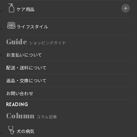
ケア用品
ライフスタイル
Guide
ショッピングガイド
お支払いについて
配送・送料について
返品・交換について
お問い合わせ
READING
Column
コラム記事
犬の病気