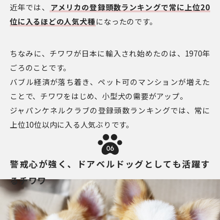
近年では、
アメリカの登録頭数ランキングで常に上位20
位に入るほどの人気犬種
になったのです。
ちなみに、チワワが日本に輸入され始めたのは、1970年
ごろのことです。
バブル経済が落ち着き、ペット可のマンションが増えた
ことで、チワワをはじめ、小型犬の需要がアップ。
ジャパンケネルクラブの登録頭数ランキングでは、常に
上位10位以内に入る人気ぶりです。
06
警戒心が強く、ドアベルドッグとしても活躍す
るチワワ