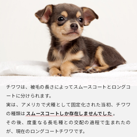
チワワは、被毛の長さによってスムースコートとロングコ
ートに分けられます。
実は、アメリカで犬種として固定化された当初、チワワ
の種類は
スムースコートしか存在しませんでした
。
その後、度重なる長毛種との交配の過程で生まれたの
が、現在のロングコートチワワです。