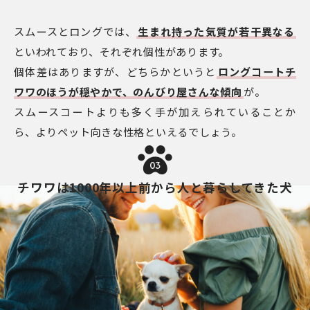
スムースとロングでは、
生まれ持った気質が若干異なる
といわれており、それぞれ個性があります。
個体差はありますが、どちらかというと
ロングコートチ
ワワのほうが穏やかで、のんびり屋さんな傾向
が。
スムースコートよりも多く手が加えられていることか
ら、よりペット向きな性格といえるでしょう。
03
チワワは1000年以上前から人と暮らしてきた犬