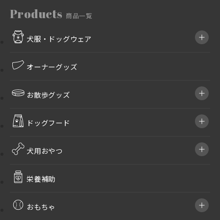
Products
商品一覧
犬服・ドッグウェア
オーナーグッズ
お散歩グッズ
ドッグフード
犬用おやつ
栄養補助
おもちゃ