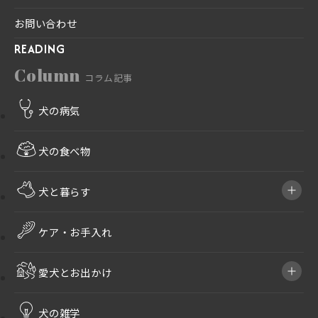
お問い合わせ
READING
Column
コラム記事
犬の病気
犬の食べ物
犬と暮らす
ケア・お手入れ
愛犬とお出かけ
犬の雑学