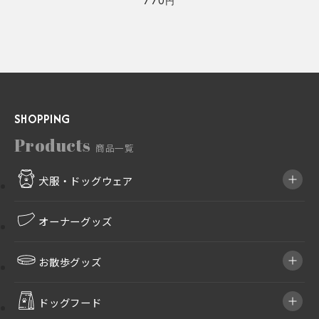
770
円
SHOPPING
Products
商品一覧
犬服・ドッグウェア
オーナーグッズ
お散歩グッズ
ドッグフード