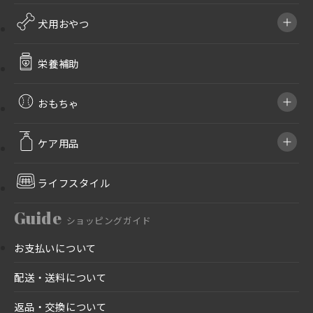
犬用おやつ
栄養補助
おもちゃ
ケア用品
ライフスタイル
Guide
ショッピングガイド
お支払いについて
配送・送料について
返品・交換について