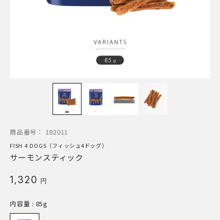
商品番号：
182011
FISH 4 DOGS（フィッシュ4ドッグ）
サーモンスティック
1,320
円
内容量
: 85g