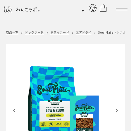
商品一覧
ドッグフード
ドライフード
エアドライ
SoulMate（ソウルメ