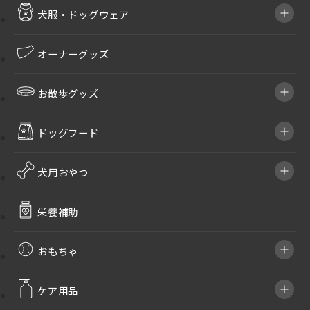
犬服・ドッグウェア
オーナーグッズ
お散歩グッズ
ドッグフード
犬用おやつ
栄養補助
おもちゃ
ケア用品