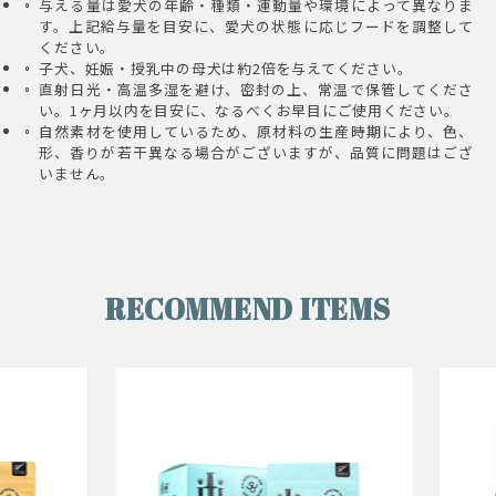
与える量は愛犬の年齢・種類・運動量や環境によって異なりま
す。上記給与量を目安に、愛犬の状態に応じフードを調整して
ください。
子犬、妊娠・授乳中の母犬は約2倍を与えてください。
直射日光・高温多湿を避け、密封の上、常温で保管してくださ
い。1ヶ月以内を目安に、なるべくお早目にご使用ください。
自然素材を使用しているため、原材料の生産時期により、色、
形、香りが若干異なる場合がございますが、品質に問題はござ
いません。
RECOMMEND ITEMS