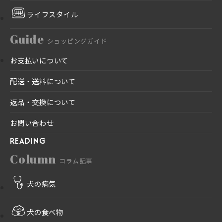
ライフスタイル
Guide
ショッピングガイド
お支払いについて
配送・送料について
返品・交換について
お問い合わせ
READING
Column
コラム記事
犬の病気
犬の食べ物