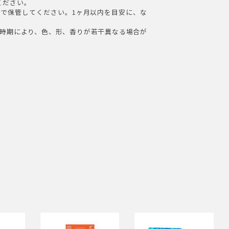
ください。
で保管してください。1ヶ月以内を目安に、な
時期により、色、形、香りが若干異なる場合が