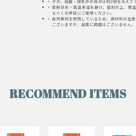
子犬、妊娠・授乳中の母犬は約2倍を与えて
直射日光・高温多湿を避け、密封の上、常温
るべくお早目にご使用ください。
自然素材を使用しているため、原材料の生産
ございますが、品質に問題はございません。
RECOMMEND ITEMS