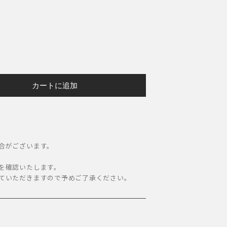
カートに追加
合がございます。
。
を確認いたします。
ていただきますので予めご了承ください。