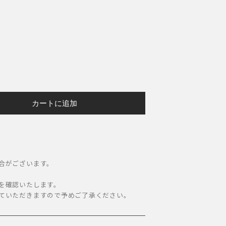
カートに追加
合がございます。
。
を確認いたします。
ていただきますので予めご了承ください。