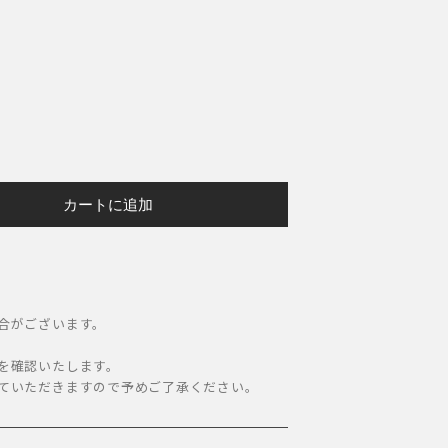
カートに追加
合がございます。
。
を確認いたします。
ていただきますので予めご了承ください。