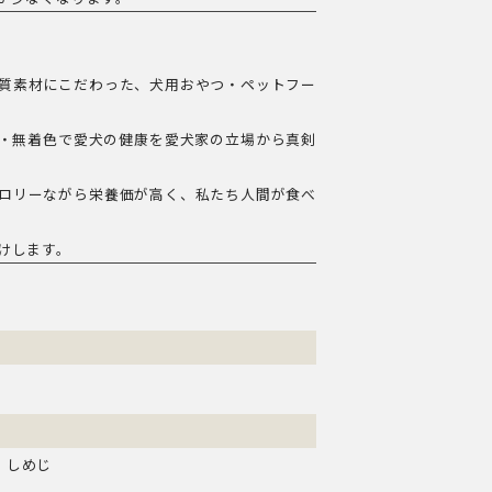
質素材にこだわった、犬用おやつ・ペットフー
・無着色で愛犬の健康を愛犬家の立場から真剣
ロリーながら栄養価が高く、私たち人間が食べ
けします。
、しめじ