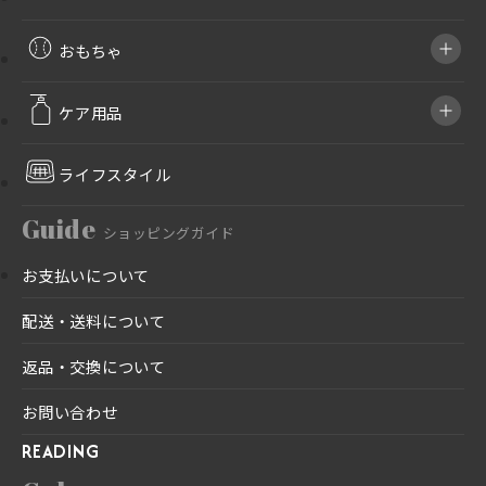
おもちゃ
ケア用品
ライフスタイル
Guide
ショッピングガイド
お支払いについて
配送・送料について
返品・交換について
お問い合わせ
READING