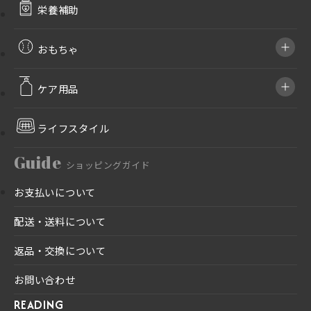
栄養補助
おもちゃ
ケア用品
ライフスタイル
Guide
ショッピングガイド
お支払いについて
配送・送料について
返品・交換について
お問い合わせ
READING