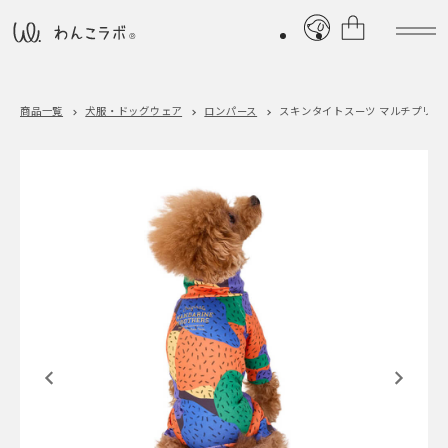
商品一覧
犬服・ドッグウェア
ロンパース
スキンタイトスーツ マルチプリント／SKIN