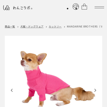
商品一覧
犬服・ドッグウェア
カットソー
MANDARINE BROTHERS（