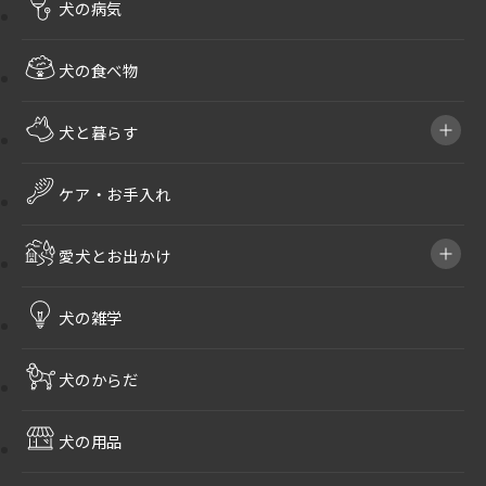
犬の病気
犬の食べ物
犬と暮らす
ケア・お手入れ
愛犬とお出かけ
犬の雑学
犬のからだ
犬の用品