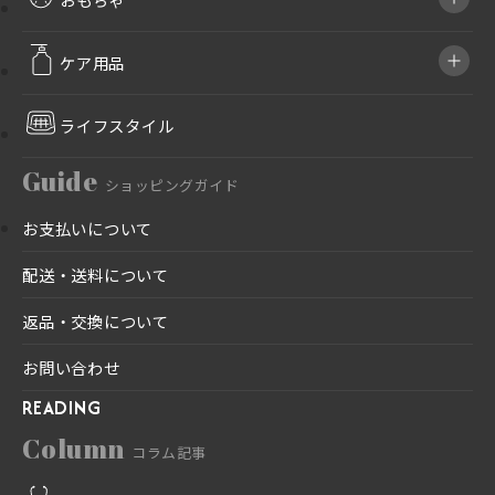
ケア用品
ライフスタイル
Guide
ショッピングガイド
お支払いについて
配送・送料について
返品・交換について
お問い合わせ
READING
Column
コラム記事