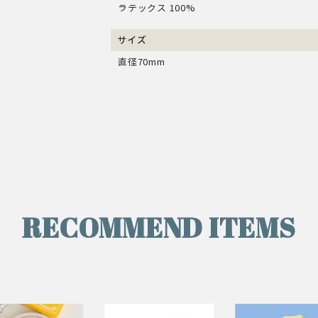
ラテックス 100%
サイズ
直径70mm
RECOMMEND ITEMS