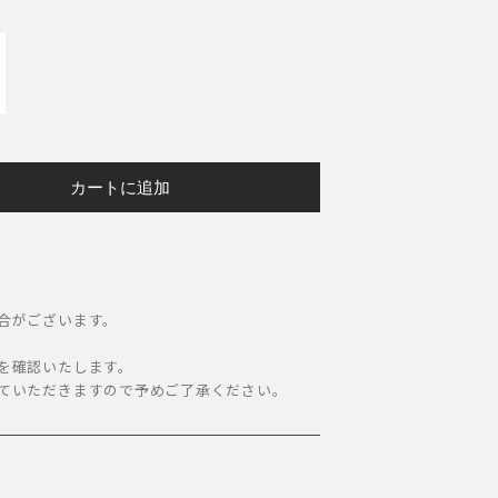
カートに追加
合がございます。
。
を確認いたします。
ていただきますので予めご了承ください。