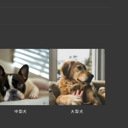
中型犬
大型犬