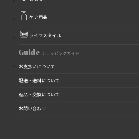
ケア用品
ライフスタイル
Guide
ショッピングガイド
お支払いについて
配送・送料について
返品・交換について
お問い合わせ