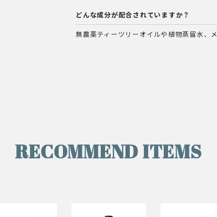
どんな成分が配合されていますか？
無農薬ティーツリーオイルや植物蒸留水、
RECOMMEND ITEMS