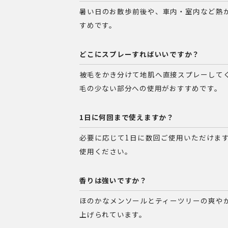
暑い日のお散歩前後や、車内・室内など熱
すめです。
どこにスプレーすればいいですか？
被毛をかき分けて地肌へ直接スプレーして
毛の少ない部分への使用がおすすめです。
1日に何回まで使えますか？
必要に応じて1日に数回ご使用いただけま
使用ください。
香りは強いですか？
ほのかなメンソールとティーツリーの爽や
上げられています。