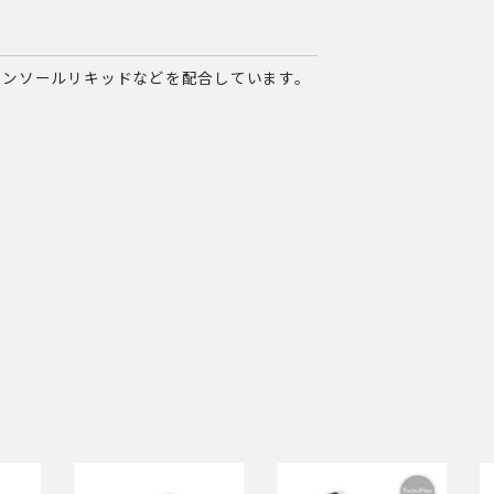
メンソールリキッドなどを配合しています。