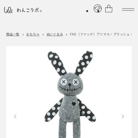
商品一覧
おもちゃ
ぬいぐるみ
FAD（ファッド）
アニマル・プラッシュ・トイ ドッ