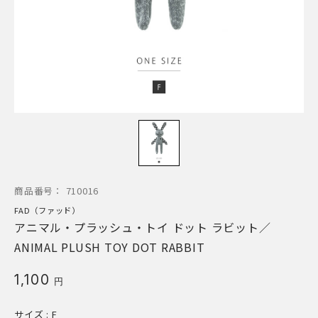
商品番号：
710016
FAD（ファッド）
アニマル・プラッシュ・トイ ドット ラビット／
ANIMAL PLUSH TOY DOT RABBIT
1,100
円
サイズ
: F