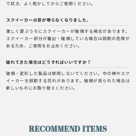
で拭き、よく乾かしてからご使用ください。
スクイーカーの音が鳴らなくなりました。
激しく遊ぶうちにスクイーカーが破損する場合があります。
スクイーカー部分が露出・破損している場合は誤飲の危険が
あるため、ご使用をお止めください。
破れてきた場合はどうすればいいですか？
破損・変形した製品は使用しないでください。中の綿やスク
イーカーを誤飲する恐れがあります。破損が見られた場合は
新しいものにお取り替えください。
RECOMMEND ITEMS