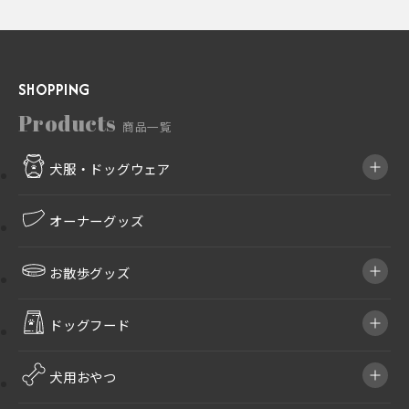
SHOPPING
Products
商品一覧
犬服・ドッグウェア
オーナーグッズ
お散歩グッズ
ドッグフード
犬用おやつ