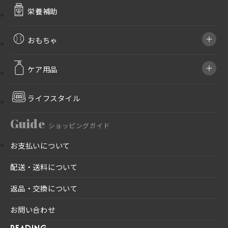
栄養補助
おもちゃ
ケア用品
ライフスタイル
Guide
ショッピングガイド
お支払いについて
配送・送料について
返品・交換について
お問い合わせ
READING