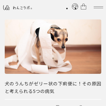
犬のうんちがゼリー状の下痢便に！その原因
と考えられる5つの病気