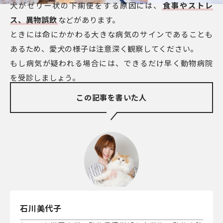
犬がゼリー状の下痢便をする原因には、
食事やストレ
ス、異物誤飲
などがあります。
ときには命にかかわる大きな病気のサインであることも
あるため、愛犬の様子は注意深く観察してください。
もし病気が疑われる場合には、できるだけ早く動物病院
を受診しましょう。
この記事を書いた人
石川美代子