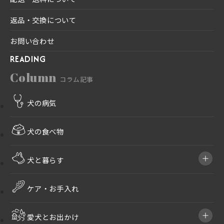
返品・交換について
お問い合わせ
READING
Column
コラム記事
犬の病気
犬の食べ物
犬と暮らす
ケア・お手入れ
愛犬とお出かけ