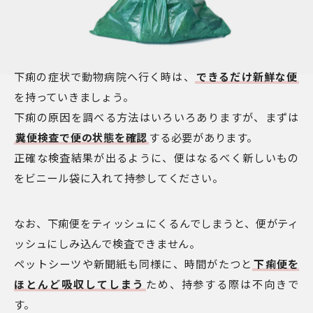
下痢の症状で動物病院へ行く時は、
できるだけ新鮮な便
を持っていきましょう。
下痢の原因を調べる方法はいろいろありますが、まずは
糞便検査で便の状態を確認
する必要があります。
正確な検査結果が出るように、便はなるべく新しいもの
をビニール袋に入れて持参してください。
なお、下痢便をティッシュにくるんでしまうと、便がティ
ッシュにしみ込んで検査できません。
ペットシーツや新聞紙も同様に、時間がたつと
下痢便を
ほとんど吸収してしまう
ため、持参する際は不向きで
す。