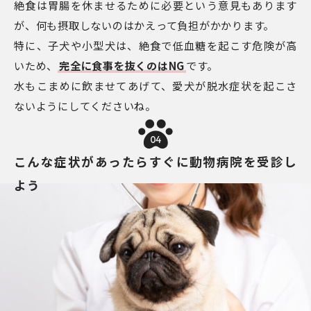
絶食は胃腸を休ませるために必要という意見もあります
が、何も摂取しないのはかえって負担がかかります。
特に、子犬や小型犬は、絶食で低血糖を起こす危険が高
いため、
完全に食事を抜くのはNG
です。
水もこまめに飲ませてあげて、愛犬が脱水症状を起こさ
ないようにしてくださいね。
04
こんな症状があったらすぐに動物病院を受診し
よう