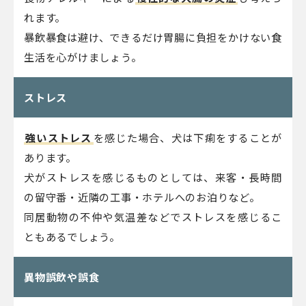
れます。
暴飲暴食は避け、できるだけ胃腸に負担をかけない食
生活を心がけましょう。
ストレス
強いストレス
を感じた場合、犬は下痢をすることが
あります。
犬がストレスを感じるものとしては、来客・長時間
の留守番・近隣の工事・ホテルへのお泊りなど。
同居動物の不仲や気温差などでストレスを感じるこ
ともあるでしょう。
異物誤飲や誤食