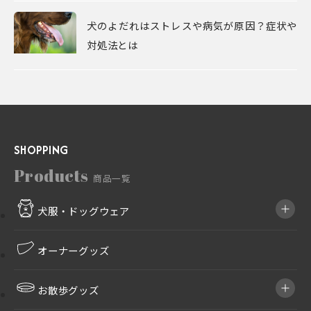
犬のよだれはストレスや病気が原因？症状や
対処法とは
SHOPPING
Products
商品一覧
犬服・ドッグウェア
オーナーグッズ
お散歩グッズ