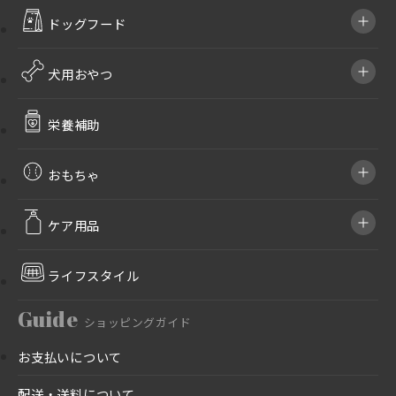
ドッグフード
犬用おやつ
栄養補助
おもちゃ
ケア用品
ライフスタイル
Guide
ショッピングガイド
お支払いについて
配送・送料について