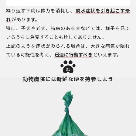
繰り返す下痢は体力を消耗し、
脱水症状を引き起こす恐
れ
があります。
特に、子犬や老犬、持病のある犬などでは、様子を見て
いるうちに急変することも珍しくありません。
上記のような症状がみられる場合は、大きな病気が隠れ
ている可能性を考え、
迅速に行動すべき
といえます。
05
動物病院には新鮮な便を持参しよう