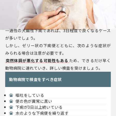
一過性の大腸性下痢であれば、3日程度で良くなるケース
が多いでしょう。
しかし、ゼリー状の下痢便とともに、次のような症状が
みられる場合は注意が必要です。
突然体調が悪化する可能性もある
ため、できるだけ早く
動物病院に連れていき、詳しい検査を受けましょう。
動物病院で検査をすべき症状
嘔吐をしている
便の色が異常に黒い
下痢が3日以上続いている
水のような下痢便を繰り返す