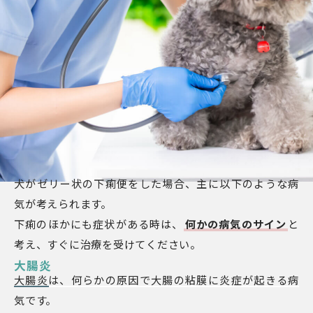
犬がゼリー状の下痢便をした場合、主に以下のような病
気が考えられます。
下痢のほかにも症状がある時は、
何かの病気のサイン
と
考え、すぐに治療を受けてください。
大腸炎
大腸炎は、何らかの原因で大腸の粘膜に炎症が起きる病
気です。