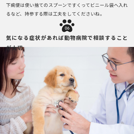
下痢便は使い捨てのスプーンですくってビニール袋へ入れ
るなど、持参する際は工夫をしてくださいね。
06
気になる症状があれば動物病院で相談すること
が大切