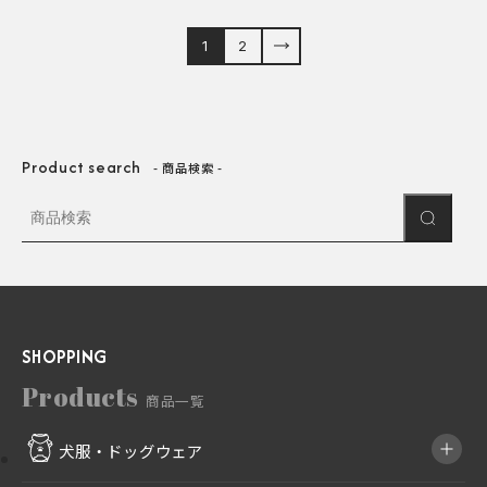
1
2
Product search
商品検索
SHOPPING
Products
商品一覧
犬服・ドッグウェア