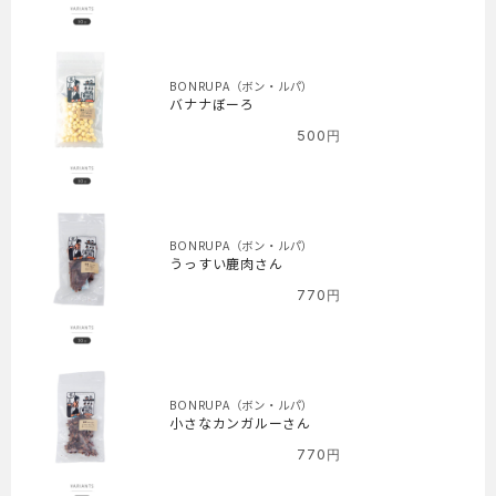
BONRUPA（ボン・ルパ）
バナナぼーろ
500
円
BONRUPA（ボン・ルパ）
うっすい鹿肉さん
770
円
BONRUPA（ボン・ルパ）
小さなカンガルーさん
770
円