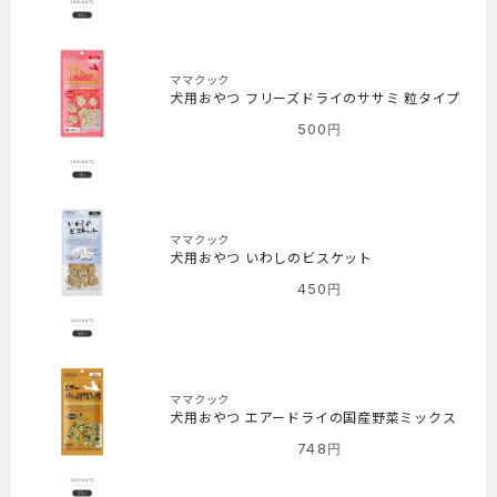
ママクック
犬用おやつ フリーズドライのササミ 粒タイプ
500
円
ママクック
犬用おやつ いわしのビスケット
450
円
ママクック
犬用おやつ エアードライの国産野菜ミックス
748
円