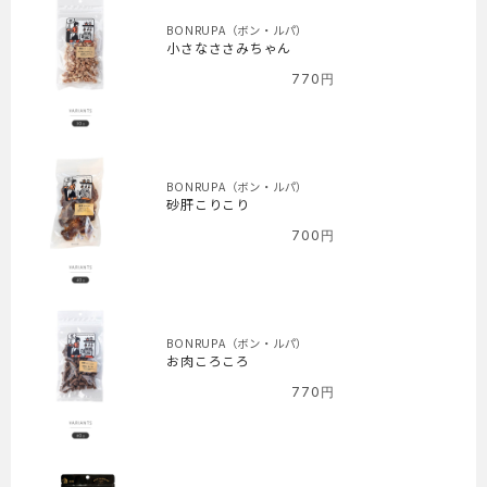
BONRUPA（ボン・ルパ）
小さなささみちゃん
770
円
BONRUPA（ボン・ルパ）
砂肝こりこり
700
円
BONRUPA（ボン・ルパ）
お肉ころころ
770
円