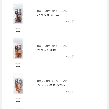
BONRUPA（ボン・ルパ）
小さな鹿肉くん
770
円
BONRUPA（ボン・ルパ）
ささみの細切り
700
円
BONRUPA（ボン・ルパ）
うっすいささみさん
770
円