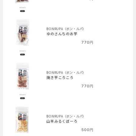
BONRUPA（ボン・ルパ）
ゆのさんちのお芋
770
円
BONRUPA（ボン・ルパ）
焼き芋ころころ
770
円
BONRUPA（ボン・ルパ）
山羊みるくぼーろ
500
円