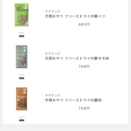
ママクック
犬用おやつ フリーズドライの豚ハツ
680
円
ママクック
犬用おやつ フリーズドライの豚モモ肉
748
円
ママクック
犬用おやつ フリーズドライの鹿肉
748
円