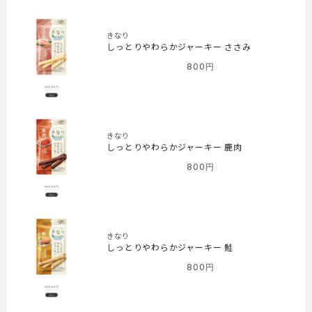
きなり
しっとりやわらかジャーキー ささみ
800
円
きなり
しっとりやわらかジャーキー 鹿肉
800
円
きなり
しっとりやわらかジャーキー 鮭
800
円