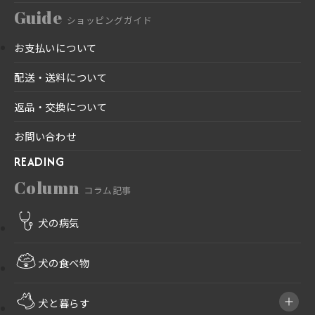
Guide
ショッピングガイド
お支払いについて
配送・送料について
返品・交換について
お問い合わせ
READING
Column
コラム記事
犬の病気
犬の食べ物
犬と暮らす