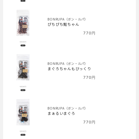
BONRUPA（ボン・ルパ）
ぴちぴち鮭ちゃん
770
円
BONRUPA（ボン・ルパ）
まぐろちゃんもびっくり
770
円
BONRUPA（ボン・ルパ）
まぁるいまぐろ
770
円