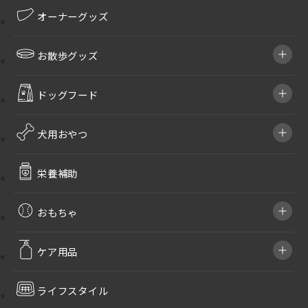
オーナーグッズ
お散歩グッズ
ドッグフード
犬用おやつ
栄養補助
おもちゃ
ケア用品
ライフスタイル