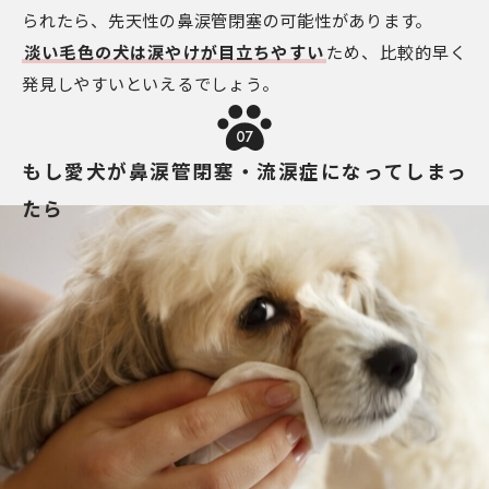
られたら、先天性の鼻涙管閉塞の可能性があります。
淡い毛色の犬は涙やけが目立ちやすい
ため、比較的早く
発見しやすいといえるでしょう。
07
もし愛犬が鼻涙管閉塞・流涙症になってしまっ
たら