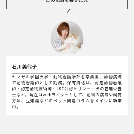
石川美代子
ヤマザキ学園大学・動物看護学部を卒業後、動物病院
で動物看護師として勤務。保有資格は、認定動物看護
師・認定動物技術師・JKC公認トリマー・犬の管理栄養
士など。現在はwebライターとして、動物の病気や飼育
方法、豆知識などのペット関連コラムをメインに執筆
中。