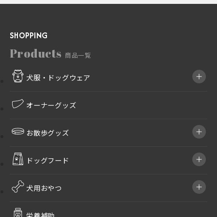
SHOPPING
Products
商品一覧
犬服・ドッグウェア
オーナーグッズ
お散歩グッズ
ドッグフード
犬用おやつ
栄養補助