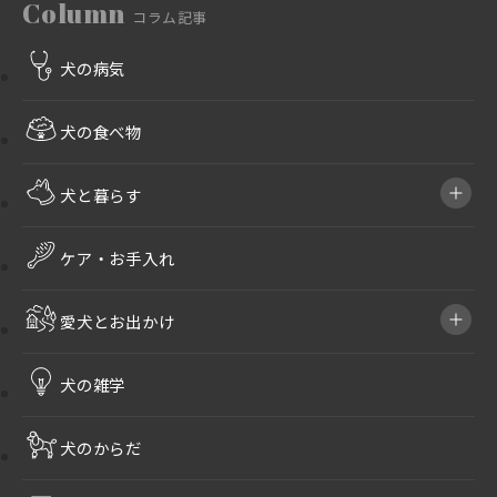
Column
コラム記事
犬の病気
犬の食べ物
犬と暮らす
ケア・お手入れ
愛犬とお出かけ
犬の雑学
犬のからだ