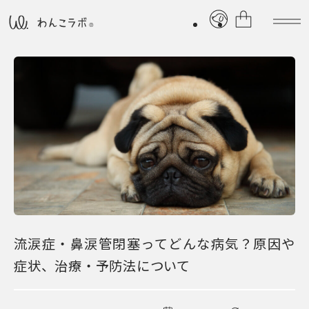
流涙症・鼻涙管閉塞ってどんな病気？原因や
症状、治療・予防法について