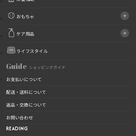
おもちゃ
ケア用品
ライフスタイル
Guide
ショッピングガイド
お支払いについて
配送・送料について
返品・交換について
お問い合わせ
READING